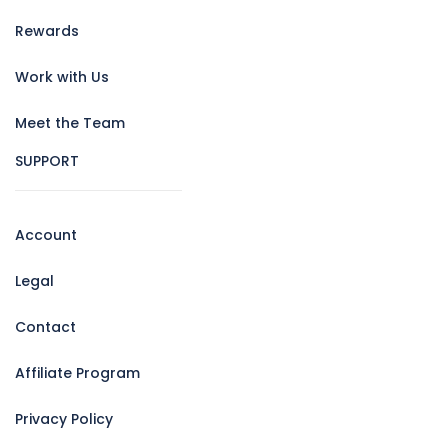
Rewards
Work with Us
Meet the Team
SUPPORT
Account
Legal
Contact
Affiliate Program
Privacy Policy