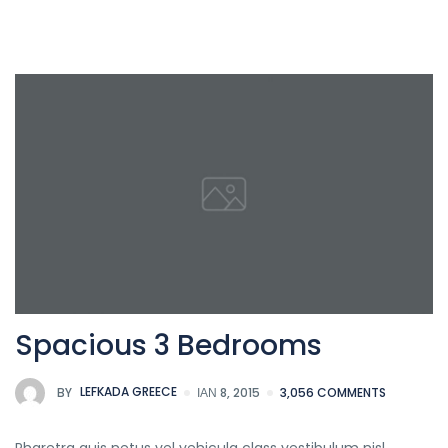
Spacious 3 Bedrooms
BY
LEFKADA GREECE
ΙΑΝ 8, 2015
3,056 COMMENTS