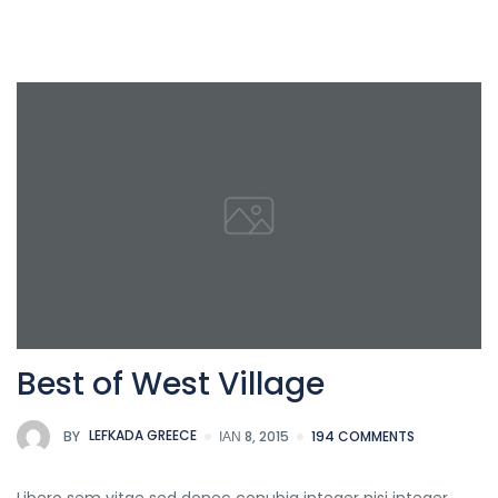
Best of West Village
BY
LEFKADA GREECE
ΙΑΝ 8, 2015
194 COMMENTS