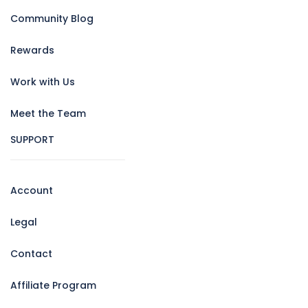
Community Blog
Rewards
Work with Us
Meet the Team
SUPPORT
Account
Legal
Contact
Affiliate Program