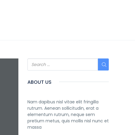
ABOUT US
Nam dapibus nisl vitae elit fringilla
rutrum. Aenean sollicitudin, erat a
elementum rutrum, neque sem
pretium metus, quis mollis nisl nunc et
massa